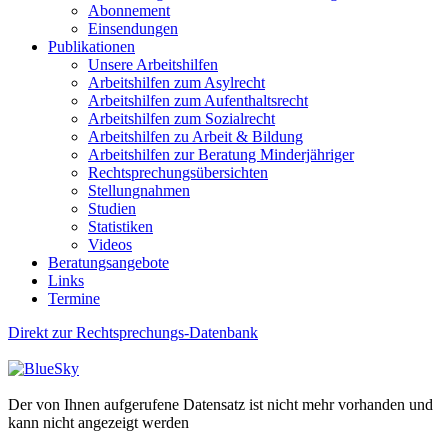
Abonnement
Einsendungen
Publikationen
Unsere Arbeitshilfen
Arbeitshilfen zum Asylrecht
Arbeitshilfen zum Aufenthaltsrecht
Arbeitshilfen zum Sozialrecht
Arbeitshilfen zu Arbeit & Bildung
Arbeitshilfen zur Beratung Minderjähriger
Rechtsprechungsübersichten
Stellungnahmen
Studien
Statistiken
Videos
Beratungsangebote
Links
Termine
Direkt zur Rechtsprechungs-Datenbank
Der von Ihnen aufgerufene Datensatz ist nicht mehr vorhanden und
kann nicht angezeigt werden