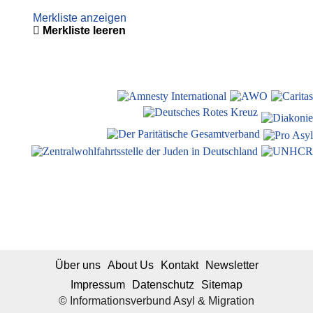
Merkliste anzeigen
Merkliste leeren
Über uns
About Us
Kontakt
Newsletter
Impressum
Datenschutz
Sitemap
© Informationsverbund Asyl & Migration