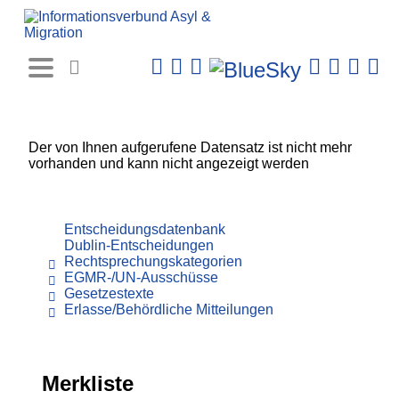
Rechtsprechungs-
Datenbank
Der von Ihnen aufgerufene Datensatz ist nicht mehr
vorhanden und kann nicht angezeigt werden
Entscheidungsdatenbank
Dublin-Entscheidungen
Rechtsprechungskategorien
EGMR-/UN-Ausschüsse
Gesetzestexte
Erlasse/Behördliche Mitteilungen
Merkliste