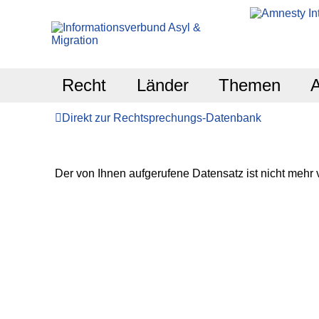
Recht
Länder
Themen
Direkt zur Rechtsprechungs-Datenbank
Der von Ihnen aufgerufene Datensatz ist nicht mehr