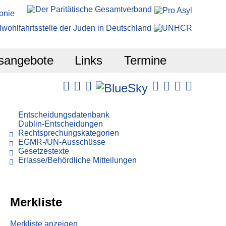
sangebote
Links
Termine
Entscheidungsdatenbank
Dublin-Entscheidungen
Rechtsprechungskategorien
EGMR-/UN-Ausschüsse
Gesetzestexte
Erlasse/Behördliche Mitteilungen
Merkliste
Merkliste anzeigen