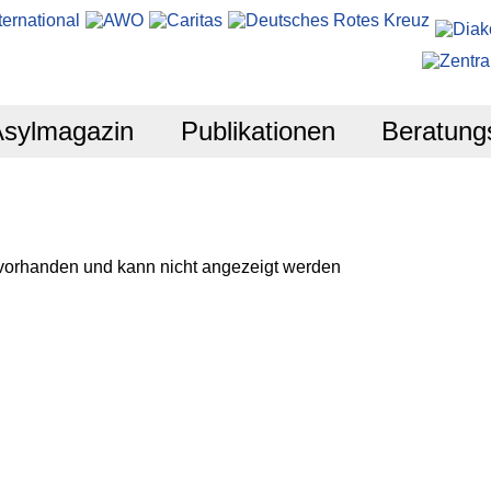
Asylmagazin
Publikationen
Beratung
 vorhanden und kann nicht angezeigt werden