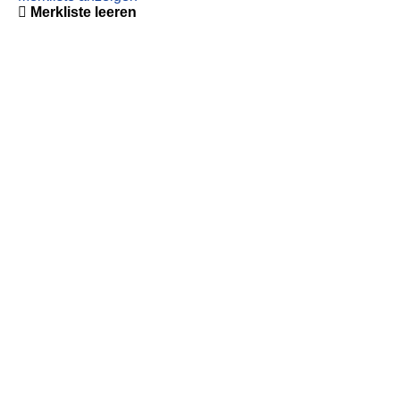
Merkliste leeren