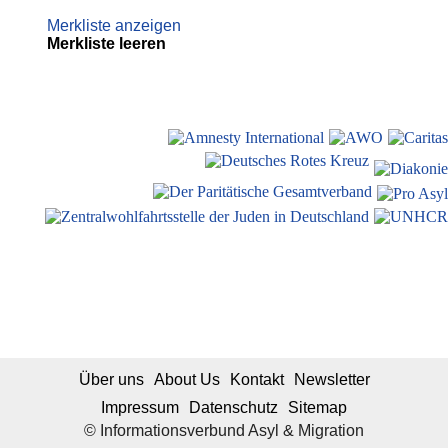
Merkliste anzeigen
Merkliste leeren
Über uns
About Us
Kontakt
Newsletter
Impressum
Datenschutz
Sitemap
© Informationsverbund Asyl & Migration