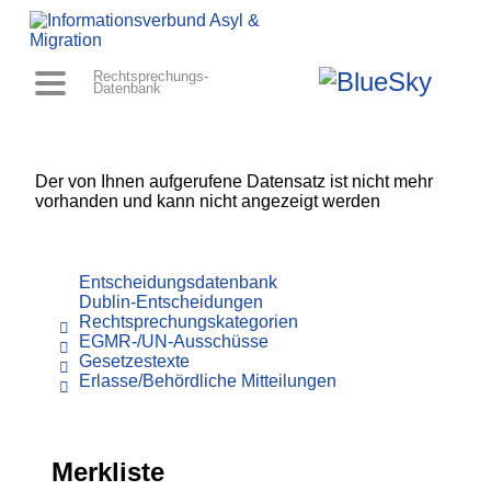
Rechtsprechungs-
Datenbank
Der von Ihnen aufgerufene Datensatz ist nicht mehr
vorhanden und kann nicht angezeigt werden
Entscheidungsdatenbank
Dublin-Entscheidungen
Rechtsprechungskategorien
EGMR-/UN-Ausschüsse
Gesetzestexte
Erlasse/Behördliche Mitteilungen
Merkliste