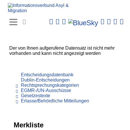
Rechtsprechungs-
Datenbank
Der von Ihnen aufgerufene Datensatz ist nicht mehr
vorhanden und kann nicht angezeigt werden
Entscheidungsdatenbank
Dublin-Entscheidungen
Rechtsprechungskategorien
EGMR-/UN-Ausschüsse
Gesetzestexte
Erlasse/Behördliche Mitteilungen
Merkliste