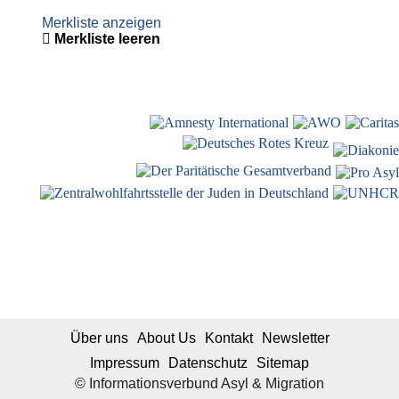
Merkliste anzeigen
Merkliste leeren
Über uns
About Us
Kontakt
Newsletter
Impressum
Datenschutz
Sitemap
© Informationsverbund Asyl & Migration