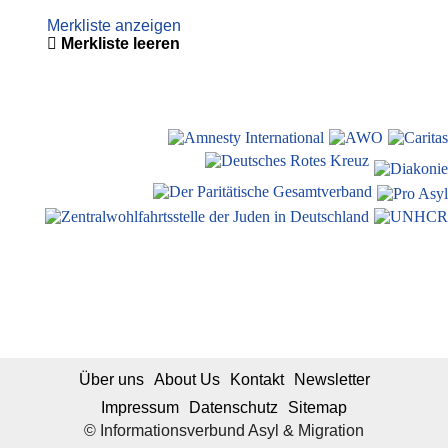
Merkliste anzeigen
Merkliste leeren
Über uns
About Us
Kontakt
Newsletter
Impressum
Datenschutz
Sitemap
© Informationsverbund Asyl & Migration