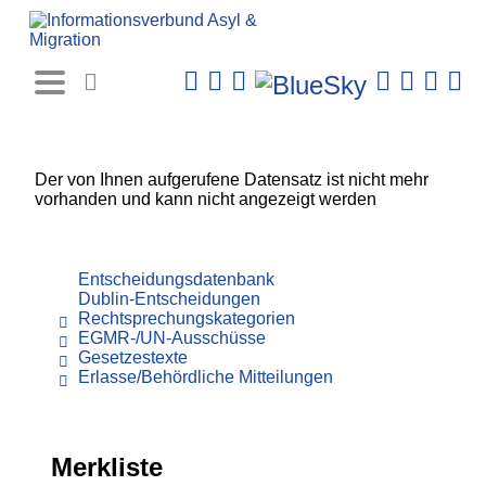
Rechtsprechungs-
Datenbank
Der von Ihnen aufgerufene Datensatz ist nicht mehr
vorhanden und kann nicht angezeigt werden
Entscheidungsdatenbank
Dublin-Entscheidungen
Rechtsprechungskategorien
EGMR-/UN-Ausschüsse
Gesetzestexte
Erlasse/Behördliche Mitteilungen
Merkliste