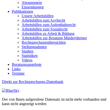
Abonnement
Einsendungen
Publikationen
Unsere Arbeitshilfen
Arbeitshilfen zum Asylrecht
Arbeitshilfen zum Aufenthaltsrecht
Arbeitshilfen zum Sozialrecht
Arbeitshilfen zu Arbeit & Bildung
Arbeitshilfen zur Beratung Minderjähriger
Rechtsprechungsübersichten
Stellungnahmen
Studien
Statistiken
Videos
Beratungsangebote
Links
Termine
Direkt zur Rechtsprechungs-Datenbank
Der von Ihnen aufgerufene Datensatz ist nicht mehr vorhanden und
kann nicht angezeigt werden