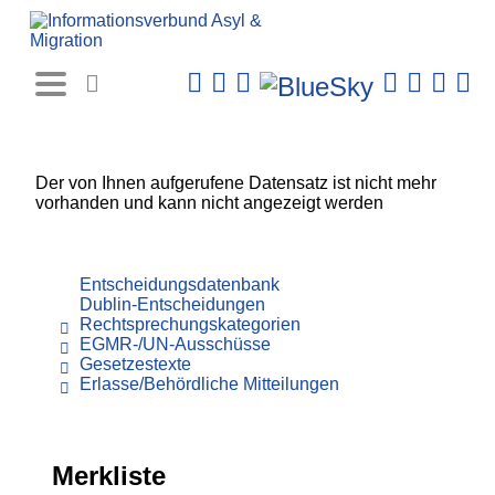
Rechtsprechungs-
Datenbank
Der von Ihnen aufgerufene Datensatz ist nicht mehr
vorhanden und kann nicht angezeigt werden
Entscheidungsdatenbank
Dublin-Entscheidungen
Rechtsprechungskategorien
EGMR-/UN-Ausschüsse
Gesetzestexte
Erlasse/Behördliche Mitteilungen
Merkliste