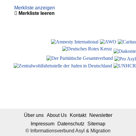
Merkliste anzeigen
Merkliste leeren
Über uns
About Us
Kontakt
Newsletter
Impressum
Datenschutz
Sitemap
© Informationsverbund Asyl & Migration