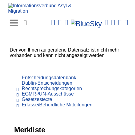
Rechtsprechungs-
Datenbank
Der von Ihnen aufgerufene Datensatz ist nicht mehr
vorhanden und kann nicht angezeigt werden
Entscheidungsdatenbank
Dublin-Entscheidungen
Rechtsprechungskategorien
EGMR-/UN-Ausschüsse
Gesetzestexte
Erlasse/Behördliche Mitteilungen
Merkliste