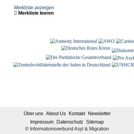
Merkliste anzeigen
Merkliste leeren
Über uns
About Us
Kontakt
Newsletter
Impressum
Datenschutz
Sitemap
© Informationsverbund Asyl & Migration