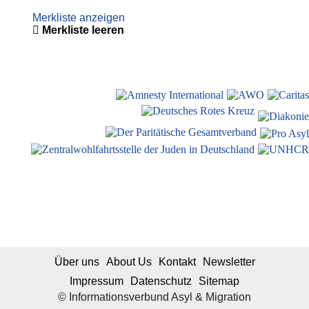
Merkliste anzeigen
Merkliste leeren
Über uns
About Us
Kontakt
Newsletter
Impressum
Datenschutz
Sitemap
© Informationsverbund Asyl & Migration