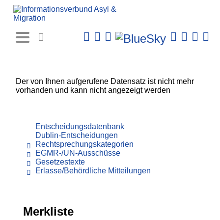
Rechtsprechungs-
Datenbank
Der von Ihnen aufgerufene Datensatz ist nicht mehr
vorhanden und kann nicht angezeigt werden
Entscheidungsdatenbank
Dublin-Entscheidungen
Rechtsprechungskategorien
EGMR-/UN-Ausschüsse
Gesetzestexte
Erlasse/Behördliche Mitteilungen
Merkliste