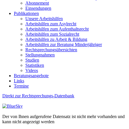
Abonnement
Einsendungen
Publikationen
Unsere Arbeitshilfen
Arbeitshilfen zum Asylrecht
Arbeitshilfen zum Aufenthaltsrecht
Arbeitshilfen zum Sozialrecht
Arbeitshilfen zu Arbeit & Bildung
Arbeitshilfen zur Beratung Minderjähriger
Rechtsprechungsübersichten
Stellungnahmen
Studien
Statistiken
Videos
Beratungsangebote
Links
Termine
Direkt zur Rechtsprechungs-Datenbank
Der von Ihnen aufgerufene Datensatz ist nicht mehr vorhanden und
kann nicht angezeigt werden