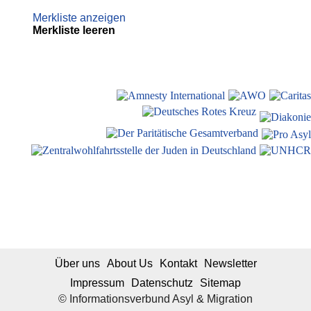
Merkliste anzeigen
Merkliste leeren
Über uns
About Us
Kontakt
Newsletter
Impressum
Datenschutz
Sitemap
© Informationsverbund Asyl & Migration