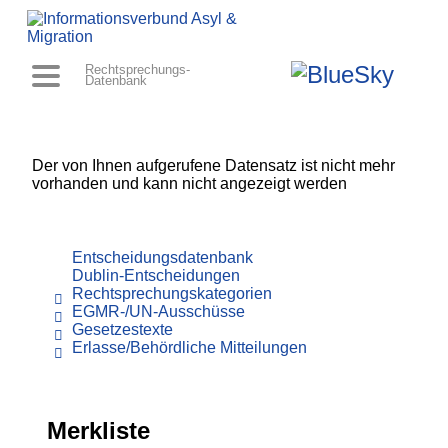
Rechtsprechungs-
Datenbank
Der von Ihnen aufgerufene Datensatz ist nicht mehr
vorhanden und kann nicht angezeigt werden
Entscheidungsdatenbank
Dublin-Entscheidungen
Rechtsprechungskategorien
EGMR-/UN-Ausschüsse
Gesetzestexte
Erlasse/Behördliche Mitteilungen
Merkliste