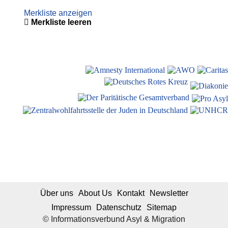
Merkliste anzeigen
Merkliste leeren
Über uns
About Us
Kontakt
Newsletter
Impressum
Datenschutz
Sitemap
© Informationsverbund Asyl & Migration