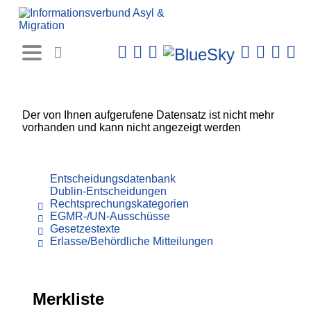
Rechtsprechungs-
Datenbank
Der von Ihnen aufgerufene Datensatz ist nicht mehr
vorhanden und kann nicht angezeigt werden
Entscheidungsdatenbank
Dublin-Entscheidungen
Rechtsprechungskategorien
EGMR-/UN-Ausschüsse
Gesetzestexte
Erlasse/Behördliche Mitteilungen
Merkliste