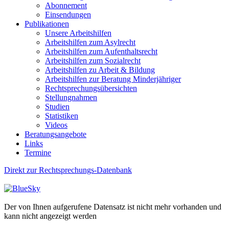
Abonnement
Einsendungen
Publikationen
Unsere Arbeitshilfen
Arbeitshilfen zum Asylrecht
Arbeitshilfen zum Aufenthaltsrecht
Arbeitshilfen zum Sozialrecht
Arbeitshilfen zu Arbeit & Bildung
Arbeitshilfen zur Beratung Minderjähriger
Rechtsprechungsübersichten
Stellungnahmen
Studien
Statistiken
Videos
Beratungsangebote
Links
Termine
Direkt zur Rechtsprechungs-Datenbank
Der von Ihnen aufgerufene Datensatz ist nicht mehr vorhanden und
kann nicht angezeigt werden