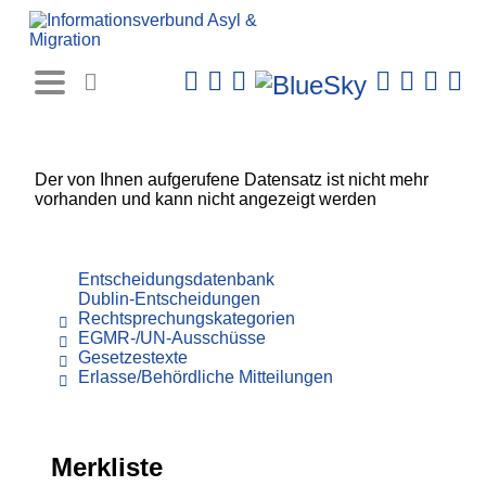
Rechtsprechungs-
Datenbank
Der von Ihnen aufgerufene Datensatz ist nicht mehr
vorhanden und kann nicht angezeigt werden
Entscheidungsdatenbank
Dublin-Entscheidungen
Rechtsprechungskategorien
EGMR-/UN-Ausschüsse
Gesetzestexte
Erlasse/Behördliche Mitteilungen
Merkliste