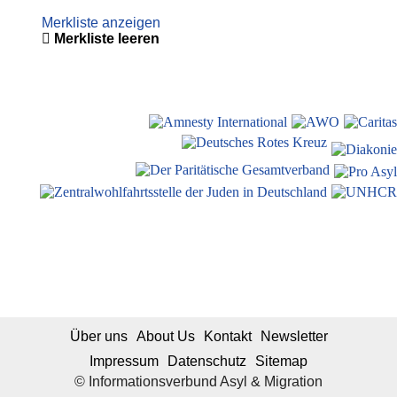
Merkliste anzeigen
Merkliste leeren
Über uns
About Us
Kontakt
Newsletter
Impressum
Datenschutz
Sitemap
© Informationsverbund Asyl & Migration