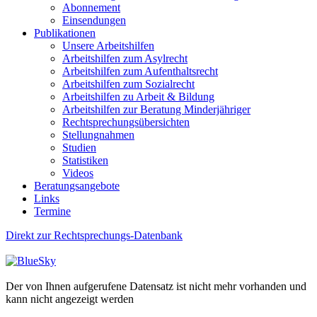
Abonnement
Einsendungen
Publikationen
Unsere Arbeitshilfen
Arbeitshilfen zum Asylrecht
Arbeitshilfen zum Aufenthaltsrecht
Arbeitshilfen zum Sozialrecht
Arbeitshilfen zu Arbeit & Bildung
Arbeitshilfen zur Beratung Minderjähriger
Rechtsprechungsübersichten
Stellungnahmen
Studien
Statistiken
Videos
Beratungsangebote
Links
Termine
Direkt zur Rechtsprechungs-Datenbank
Der von Ihnen aufgerufene Datensatz ist nicht mehr vorhanden und
kann nicht angezeigt werden