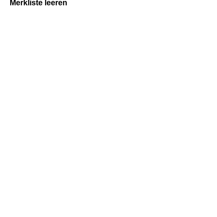
Merkliste leeren