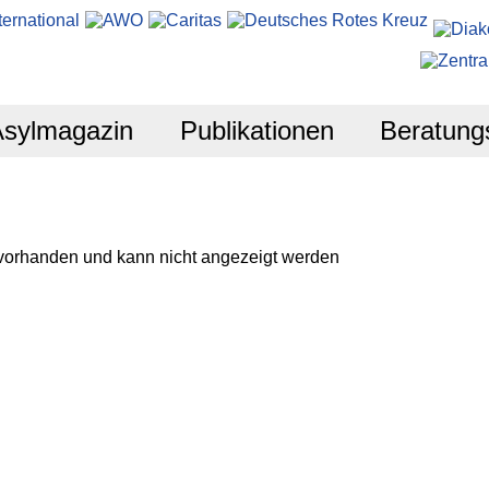
Asylmagazin
Publikationen
Beratung
 vorhanden und kann nicht angezeigt werden