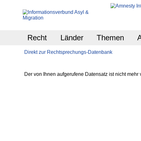
Recht
Länder
Themen
Direkt zur Rechtsprechungs-Datenbank
Der von Ihnen aufgerufene Datensatz ist nicht mehr