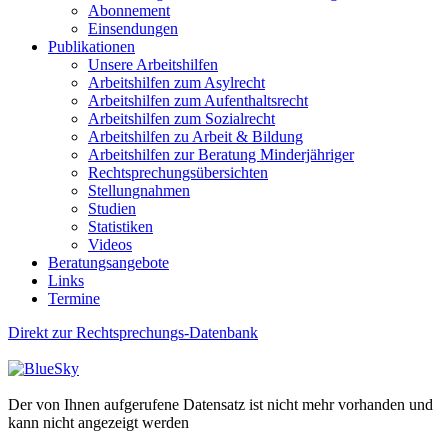
Abonnement
Einsendungen
Publikationen
Unsere Arbeitshilfen
Arbeitshilfen zum Asylrecht
Arbeitshilfen zum Aufenthaltsrecht
Arbeitshilfen zum Sozialrecht
Arbeitshilfen zu Arbeit & Bildung
Arbeitshilfen zur Beratung Minderjähriger
Rechtsprechungsübersichten
Stellungnahmen
Studien
Statistiken
Videos
Beratungsangebote
Links
Termine
Direkt zur Rechtsprechungs-Datenbank
Der von Ihnen aufgerufene Datensatz ist nicht mehr vorhanden und
kann nicht angezeigt werden