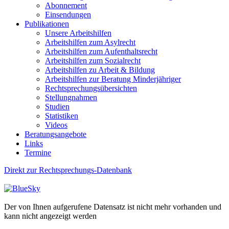
Abonnement
Einsendungen
Publikationen
Unsere Arbeitshilfen
Arbeitshilfen zum Asylrecht
Arbeitshilfen zum Aufenthaltsrecht
Arbeitshilfen zum Sozialrecht
Arbeitshilfen zu Arbeit & Bildung
Arbeitshilfen zur Beratung Minderjähriger
Rechtsprechungsübersichten
Stellungnahmen
Studien
Statistiken
Videos
Beratungsangebote
Links
Termine
Direkt zur Rechtsprechungs-Datenbank
Der von Ihnen aufgerufene Datensatz ist nicht mehr vorhanden und
kann nicht angezeigt werden