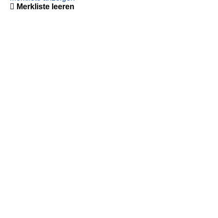
Merkliste leeren