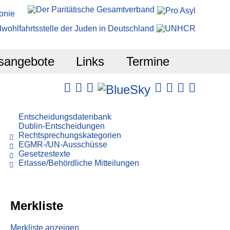
sangebote
Links
Termine
Entscheidungsdatenbank
Dublin-Entscheidungen
Rechtsprechungskategorien
EGMR-/UN-Ausschüsse
Gesetzestexte
Erlasse/Behördliche Mitteilungen
Merkliste
Merkliste anzeigen