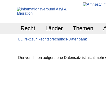
Recht
Länder
Themen
Direkt zur Rechtsprechungs-Datenbank
Der von Ihnen aufgerufene Datensatz ist nicht mehr