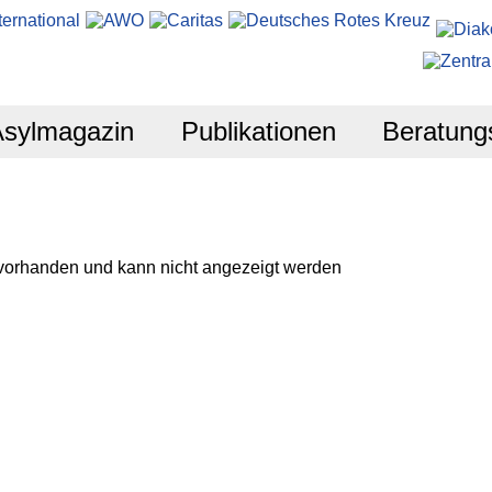
Asylmagazin
Publikationen
Beratung
 vorhanden und kann nicht angezeigt werden