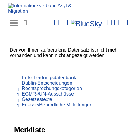
Rechtsprechungs-
Datenbank
Der von Ihnen aufgerufene Datensatz ist nicht mehr
vorhanden und kann nicht angezeigt werden
Entscheidungsdatenbank
Dublin-Entscheidungen
Rechtsprechungskategorien
EGMR-/UN-Ausschüsse
Gesetzestexte
Erlasse/Behördliche Mitteilungen
Merkliste