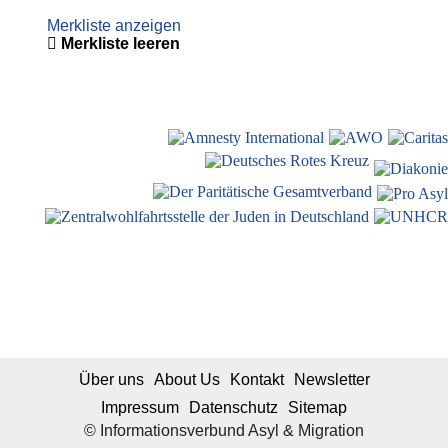
Merkliste anzeigen
Merkliste leeren
Über uns
About Us
Kontakt
Newsletter
Impressum
Datenschutz
Sitemap
© Informationsverbund Asyl & Migration