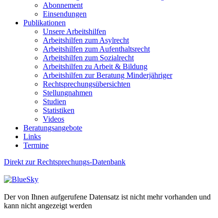
Abonnement
Einsendungen
Publikationen
Unsere Arbeitshilfen
Arbeitshilfen zum Asylrecht
Arbeitshilfen zum Aufenthaltsrecht
Arbeitshilfen zum Sozialrecht
Arbeitshilfen zu Arbeit & Bildung
Arbeitshilfen zur Beratung Minderjähriger
Rechtsprechungsübersichten
Stellungnahmen
Studien
Statistiken
Videos
Beratungsangebote
Links
Termine
Direkt zur Rechtsprechungs-Datenbank
Der von Ihnen aufgerufene Datensatz ist nicht mehr vorhanden und
kann nicht angezeigt werden