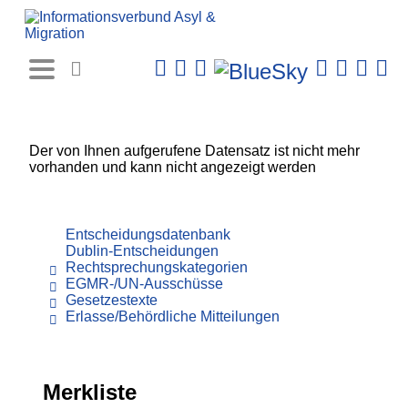
Rechtsprechungs-
Datenbank
Der von Ihnen aufgerufene Datensatz ist nicht mehr
vorhanden und kann nicht angezeigt werden
Entscheidungsdatenbank
Dublin-Entscheidungen
Rechtsprechungskategorien
EGMR-/UN-Ausschüsse
Gesetzestexte
Erlasse/Behördliche Mitteilungen
Merkliste