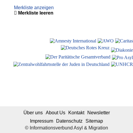
Merkliste anzeigen
Merkliste leeren
Über uns
About Us
Kontakt
Newsletter
Impressum
Datenschutz
Sitemap
© Informationsverbund Asyl & Migration