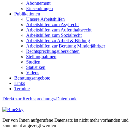
Abonnement
Einsendungen
Publikationen
Unsere Arbeitshilfen
Arbeitshilfen zum Asylrecht
Arbeitshilfen zum Aufenthaltsrecht
Arbeitshilfen zum Sozialrecht
Arbeitshilfen zu Arbeit & Bildung
Arbeitshilfen zur Beratung Minderjähriger
Rechtsprechungsübersichten
Stellungnahmen
Studien
Statistiken
Videos
Beratungsangebote
Links
Termine
Direkt zur Rechtsprechungs-Datenbank
Der von Ihnen aufgerufene Datensatz ist nicht mehr vorhanden und
kann nicht angezeigt werden