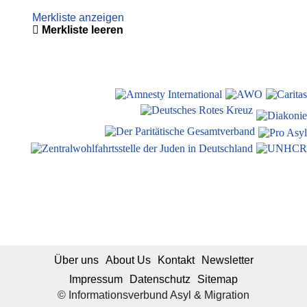
Merkliste anzeigen
Merkliste leeren
Über uns
About Us
Kontakt
Newsletter
Impressum
Datenschutz
Sitemap
© Informationsverbund Asyl & Migration