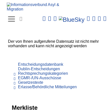
Rechtsprechungs-
Datenbank
Der von Ihnen aufgerufene Datensatz ist nicht mehr
vorhanden und kann nicht angezeigt werden
Entscheidungsdatenbank
Dublin-Entscheidungen
Rechtsprechungskategorien
EGMR-/UN-Ausschüsse
Gesetzestexte
Erlasse/Behördliche Mitteilungen
Merkliste