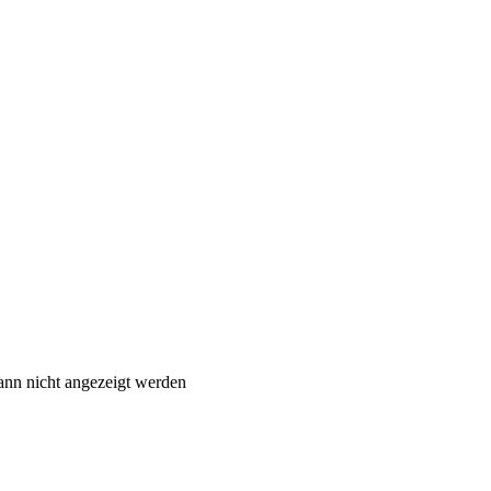
ann nicht angezeigt werden