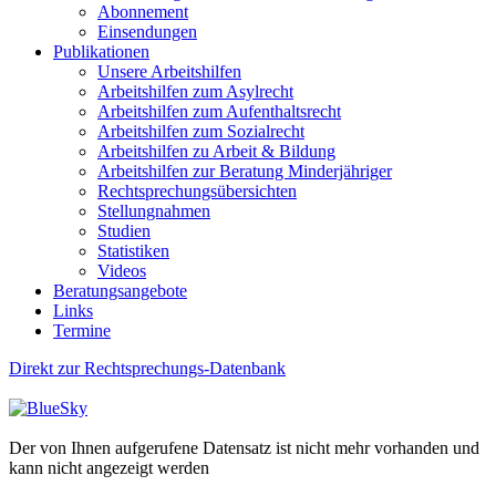
Abonnement
Einsendungen
Publikationen
Unsere Arbeitshilfen
Arbeitshilfen zum Asylrecht
Arbeitshilfen zum Aufenthaltsrecht
Arbeitshilfen zum Sozialrecht
Arbeitshilfen zu Arbeit & Bildung
Arbeitshilfen zur Beratung Minderjähriger
Rechtsprechungsübersichten
Stellungnahmen
Studien
Statistiken
Videos
Beratungsangebote
Links
Termine
Direkt zur Rechtsprechungs-Datenbank
Der von Ihnen aufgerufene Datensatz ist nicht mehr vorhanden und
kann nicht angezeigt werden