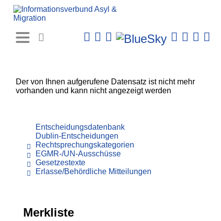
Rechtsprechungs-
Datenbank
Der von Ihnen aufgerufene Datensatz ist nicht mehr
vorhanden und kann nicht angezeigt werden
Entscheidungsdatenbank
Dublin-Entscheidungen
Rechtsprechungskategorien
EGMR-/UN-Ausschüsse
Gesetzestexte
Erlasse/Behördliche Mitteilungen
Merkliste