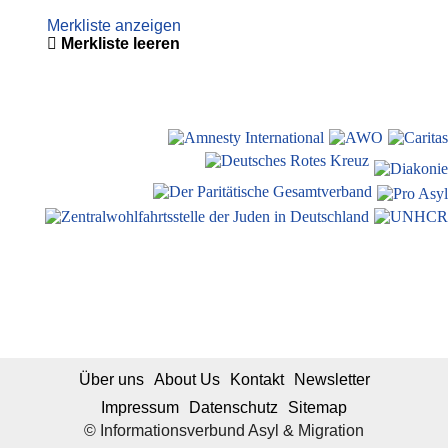
Merkliste anzeigen
Merkliste leeren
Über uns
About Us
Kontakt
Newsletter
Impressum
Datenschutz
Sitemap
© Informationsverbund Asyl & Migration