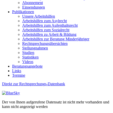
Abonnement
Einsendungen
Publikationen
Unsere Arbeitshilfen
Arbeitshilfen zum Asylrecht
Arbeitshilfen zum Aufenthaltsrecht
Arbeitshilfen zum Sozialrecht
Arbeitshilfen zu Arbeit & Bildung
Arbeitshilfen zur Beratung Minderjähriger
Rechtsprechungsübersichten
Stellungnahmen
Studien
Statistiken
Videos
Beratungsangebote
Links
Termine
Direkt zur Rechtsprechungs-Datenbank
Der von Ihnen aufgerufene Datensatz ist nicht mehr vorhanden und
kann nicht angezeigt werden