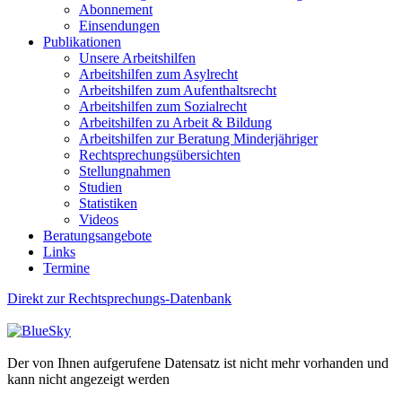
Abonnement
Einsendungen
Publikationen
Unsere Arbeitshilfen
Arbeitshilfen zum Asylrecht
Arbeitshilfen zum Aufenthaltsrecht
Arbeitshilfen zum Sozialrecht
Arbeitshilfen zu Arbeit & Bildung
Arbeitshilfen zur Beratung Minderjähriger
Rechtsprechungsübersichten
Stellungnahmen
Studien
Statistiken
Videos
Beratungsangebote
Links
Termine
Direkt zur Rechtsprechungs-Datenbank
Der von Ihnen aufgerufene Datensatz ist nicht mehr vorhanden und
kann nicht angezeigt werden