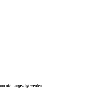
ann nicht angezeigt werden