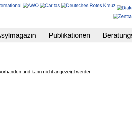
Asylmagazin
Publikationen
Beratung
 vorhanden und kann nicht angezeigt werden