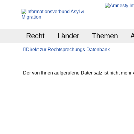
Recht
Länder
Themen
Direkt zur Rechtsprechungs-Datenbank
Der von Ihnen aufgerufene Datensatz ist nicht mehr