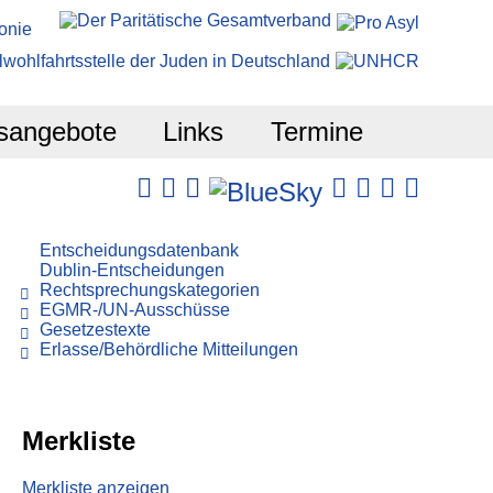
sangebote
Links
Termine
Entscheidungsdatenbank
Dublin-Entscheidungen
Rechtsprechungskategorien
EGMR-/UN-Ausschüsse
Gesetzestexte
Erlasse/Behördliche Mitteilungen
Merkliste
Merkliste anzeigen