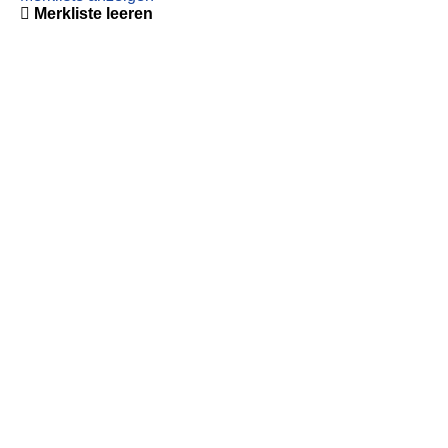
Merkliste leeren