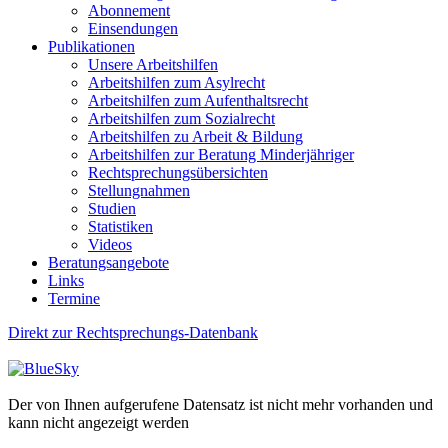
Abonnement
Einsendungen
Publikationen
Unsere Arbeitshilfen
Arbeitshilfen zum Asylrecht
Arbeitshilfen zum Aufenthaltsrecht
Arbeitshilfen zum Sozialrecht
Arbeitshilfen zu Arbeit & Bildung
Arbeitshilfen zur Beratung Minderjähriger
Rechtsprechungsübersichten
Stellungnahmen
Studien
Statistiken
Videos
Beratungsangebote
Links
Termine
Direkt zur Rechtsprechungs-Datenbank
Der von Ihnen aufgerufene Datensatz ist nicht mehr vorhanden und
kann nicht angezeigt werden