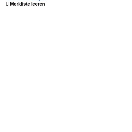
Merkliste leeren