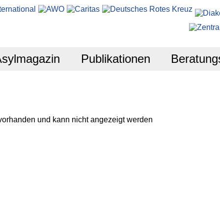
Asylmagazin
Publikationen
Beratung
 vorhanden und kann nicht angezeigt werden