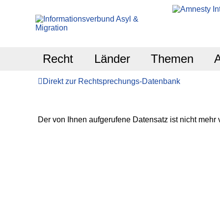
Recht
Länder
Themen
Direkt zur Rechtsprechungs-Datenbank
Der von Ihnen aufgerufene Datensatz ist nicht mehr