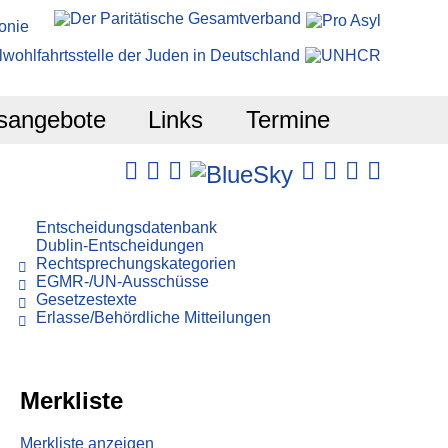
sangebote
Links
Termine
Entscheidungsdatenbank
Dublin-Entscheidungen
Rechtsprechungskategorien
EGMR-/UN-Ausschüsse
Gesetzestexte
Erlasse/Behördliche Mitteilungen
Merkliste
Merkliste anzeigen