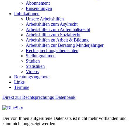
Abonnement
Einsendungen
Publikationen
Unsere Arbeitshilfen
Arbeitshilfen zum Asylrecht
Arbeitshilfen zum Aufenthaltsrecht
Arbeitshilfen zum Sozialrecht
Arbeitshilfen zu Arbeit & Bildung
Arbeitshilfen zur Beratung Minderjähriger
Rechtsprechungsübersichten
Stellungnahmen
Studien
Statistiken
Videos
Beratungsangebote
Links
Termine
Direkt zur Rechtsprechungs-Datenbank
Der von Ihnen aufgerufene Datensatz ist nicht mehr vorhanden und
kann nicht angezeigt werden