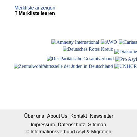
Merkliste anzeigen
Merkliste leeren
Über uns
About Us
Kontakt
Newsletter
Impressum
Datenschutz
Sitemap
© Informationsverbund Asyl & Migration