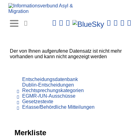
Rechtsprechungs-
Datenbank
Der von Ihnen aufgerufene Datensatz ist nicht mehr
vorhanden und kann nicht angezeigt werden
Entscheidungsdatenbank
Dublin-Entscheidungen
Rechtsprechungskategorien
EGMR-/UN-Ausschüsse
Gesetzestexte
Erlasse/Behördliche Mitteilungen
Merkliste