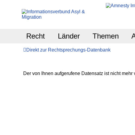
Recht
Länder
Themen
Direkt zur Rechtsprechungs-Datenbank
Der von Ihnen aufgerufene Datensatz ist nicht mehr