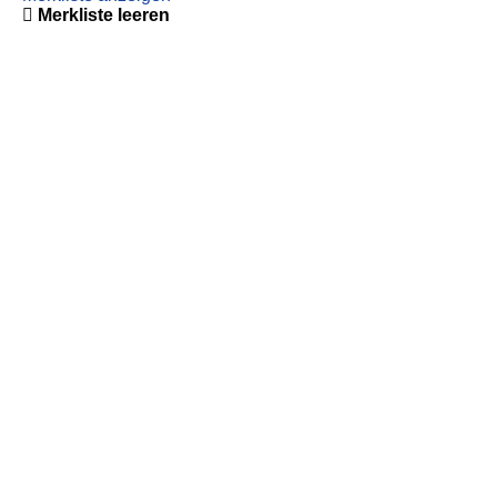
Merkliste leeren