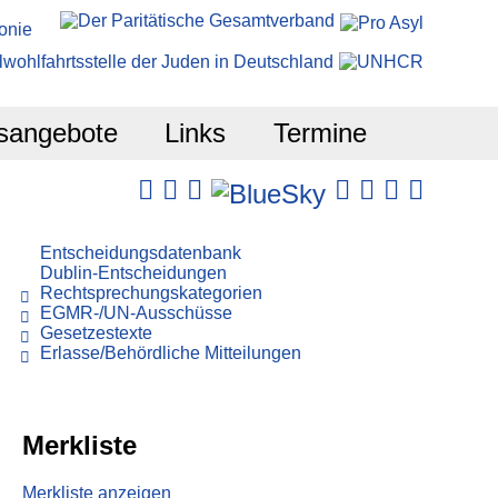
sangebote
Links
Termine
Entscheidungsdatenbank
Dublin-Entscheidungen
Rechtsprechungskategorien
EGMR-/UN-Ausschüsse
Gesetzestexte
Erlasse/Behördliche Mitteilungen
Merkliste
Merkliste anzeigen