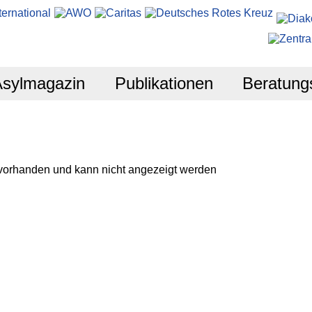
Asylmagazin
Publikationen
Beratung
 vorhanden und kann nicht angezeigt werden