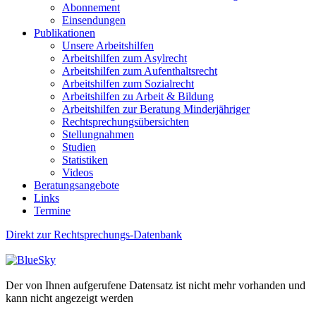
Abonnement
Einsendungen
Publikationen
Unsere Arbeitshilfen
Arbeitshilfen zum Asylrecht
Arbeitshilfen zum Aufenthaltsrecht
Arbeitshilfen zum Sozialrecht
Arbeitshilfen zu Arbeit & Bildung
Arbeitshilfen zur Beratung Minderjähriger
Rechtsprechungsübersichten
Stellungnahmen
Studien
Statistiken
Videos
Beratungsangebote
Links
Termine
Direkt zur Rechtsprechungs-Datenbank
Der von Ihnen aufgerufene Datensatz ist nicht mehr vorhanden und
kann nicht angezeigt werden