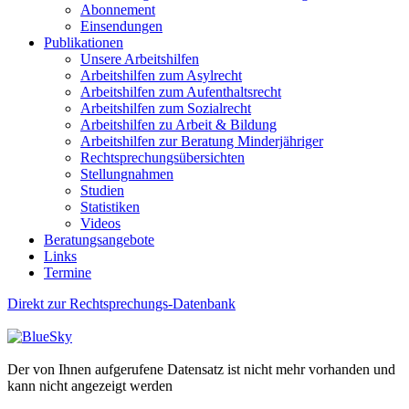
Abonnement
Einsendungen
Publikationen
Unsere Arbeitshilfen
Arbeitshilfen zum Asylrecht
Arbeitshilfen zum Aufenthaltsrecht
Arbeitshilfen zum Sozialrecht
Arbeitshilfen zu Arbeit & Bildung
Arbeitshilfen zur Beratung Minderjähriger
Rechtsprechungsübersichten
Stellungnahmen
Studien
Statistiken
Videos
Beratungsangebote
Links
Termine
Direkt zur Rechtsprechungs-Datenbank
Der von Ihnen aufgerufene Datensatz ist nicht mehr vorhanden und
kann nicht angezeigt werden