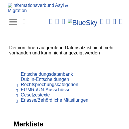
Rechtsprechungs-
Datenbank
Der von Ihnen aufgerufene Datensatz ist nicht mehr
vorhanden und kann nicht angezeigt werden
Entscheidungsdatenbank
Dublin-Entscheidungen
Rechtsprechungskategorien
EGMR-/UN-Ausschüsse
Gesetzestexte
Erlasse/Behördliche Mitteilungen
Merkliste