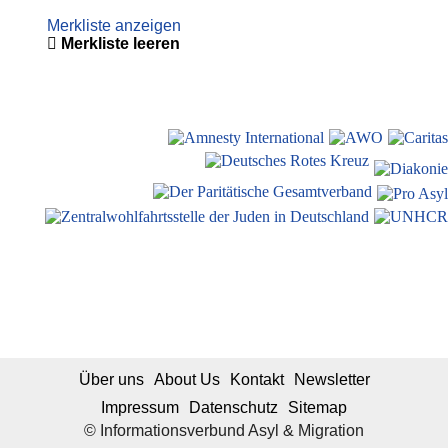
Merkliste anzeigen
Merkliste leeren
Über uns
About Us
Kontakt
Newsletter
Impressum
Datenschutz
Sitemap
© Informationsverbund Asyl & Migration