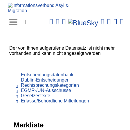
Rechtsprechungs-
Datenbank
Der von Ihnen aufgerufene Datensatz ist nicht mehr
vorhanden und kann nicht angezeigt werden
Entscheidungsdatenbank
Dublin-Entscheidungen
Rechtsprechungskategorien
EGMR-/UN-Ausschüsse
Gesetzestexte
Erlasse/Behördliche Mitteilungen
Merkliste