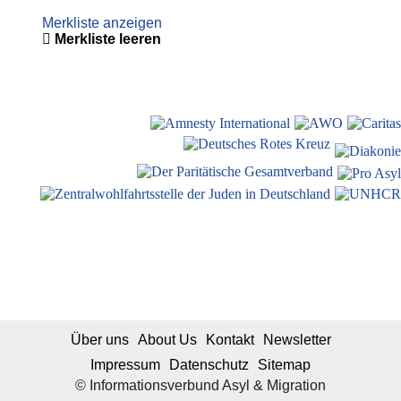
Merkliste anzeigen
Merkliste leeren
Über uns
About Us
Kontakt
Newsletter
Impressum
Datenschutz
Sitemap
© Informationsverbund Asyl & Migration