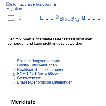
Rechtsprechungs-
Datenbank
Der von Ihnen aufgerufene Datensatz ist nicht mehr
vorhanden und kann nicht angezeigt werden
Entscheidungsdatenbank
Dublin-Entscheidungen
Rechtsprechungskategorien
EGMR-/UN-Ausschüsse
Gesetzestexte
Erlasse/Behördliche Mitteilungen
Merkliste