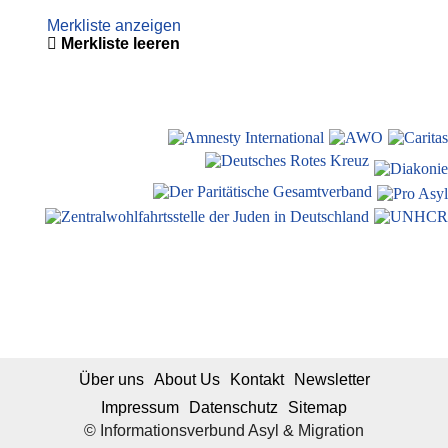
Merkliste anzeigen
Merkliste leeren
Über uns
About Us
Kontakt
Newsletter
Impressum
Datenschutz
Sitemap
© Informationsverbund Asyl & Migration