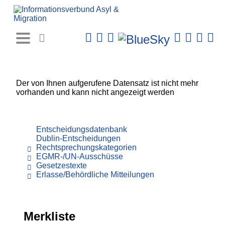
Rechtsprechungs-
Datenbank
Der von Ihnen aufgerufene Datensatz ist nicht mehr
vorhanden und kann nicht angezeigt werden
Entscheidungsdatenbank
Dublin-Entscheidungen
Rechtsprechungskategorien
EGMR-/UN-Ausschüsse
Gesetzestexte
Erlasse/Behördliche Mitteilungen
Merkliste