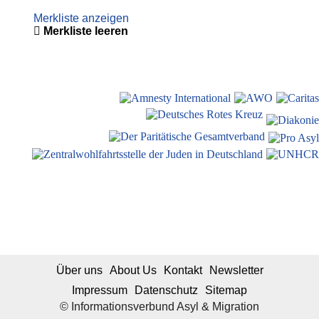
Merkliste anzeigen
Merkliste leeren
Über uns
About Us
Kontakt
Newsletter
Impressum
Datenschutz
Sitemap
© Informationsverbund Asyl & Migration