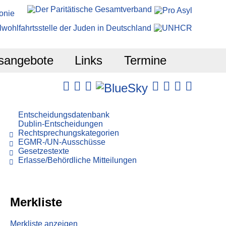
sangebote
Links
Termine
Entscheidungsdatenbank
Dublin-Entscheidungen
Rechtsprechungskategorien
EGMR-/UN-Ausschüsse
Gesetzestexte
Erlasse/Behördliche Mitteilungen
Merkliste
Merkliste anzeigen