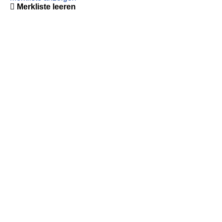
Merkliste leeren