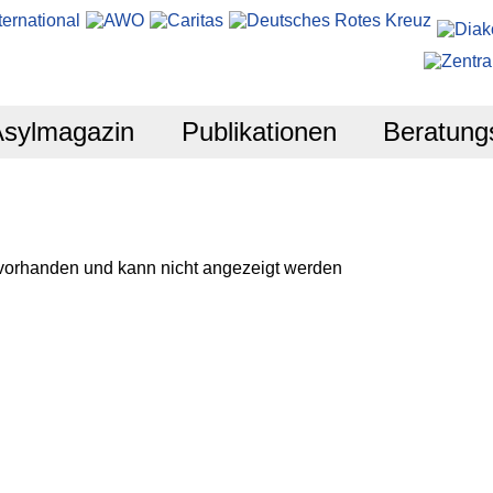
Asylmagazin
Publikationen
Beratung
 vorhanden und kann nicht angezeigt werden