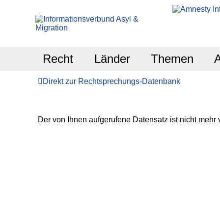
Recht
Länder
Themen
Direkt zur Rechtsprechungs-Datenbank
Der von Ihnen aufgerufene Datensatz ist nicht mehr