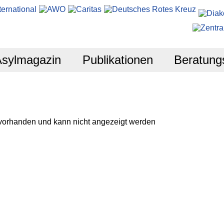
Asylmagazin
Publikationen
Beratung
 vorhanden und kann nicht angezeigt werden