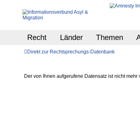
Recht
Länder
Themen
Direkt zur Rechtsprechungs-Datenbank
Der von Ihnen aufgerufene Datensatz ist nicht mehr