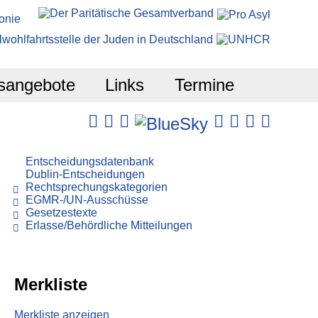
sangebote
Links
Termine
Entscheidungsdatenbank
Dublin-Entscheidungen
Rechtsprechungskategorien
EGMR-/UN-Ausschüsse
Gesetzestexte
Erlasse/Behördliche Mitteilungen
Merkliste
Merkliste anzeigen