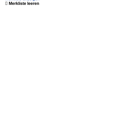
Merkliste leeren