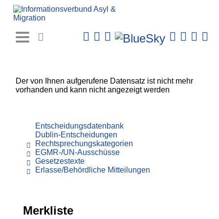
Rechtsprechungs-
Datenbank
Der von Ihnen aufgerufene Datensatz ist nicht mehr
vorhanden und kann nicht angezeigt werden
Entscheidungsdatenbank
Dublin-Entscheidungen
Rechtsprechungskategorien
EGMR-/UN-Ausschüsse
Gesetzestexte
Erlasse/Behördliche Mitteilungen
Merkliste