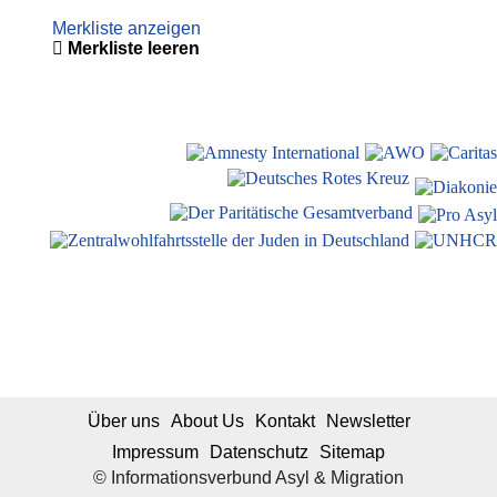
Merkliste anzeigen
Merkliste leeren
Über uns
About Us
Kontakt
Newsletter
Impressum
Datenschutz
Sitemap
© Informationsverbund Asyl & Migration