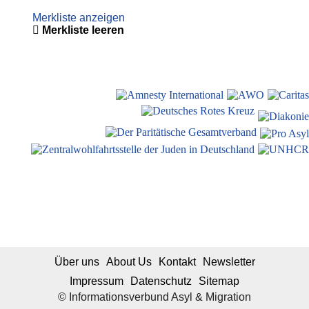
Merkliste anzeigen
Merkliste leeren
Über uns
About Us
Kontakt
Newsletter
Impressum
Datenschutz
Sitemap
© Informationsverbund Asyl & Migration