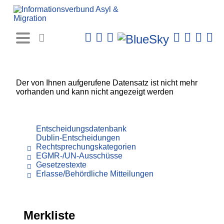
Rechtsprechungs-
Datenbank
Der von Ihnen aufgerufene Datensatz ist nicht mehr
vorhanden und kann nicht angezeigt werden
Entscheidungsdatenbank
Dublin-Entscheidungen
Rechtsprechungskategorien
EGMR-/UN-Ausschüsse
Gesetzestexte
Erlasse/Behördliche Mitteilungen
Merkliste