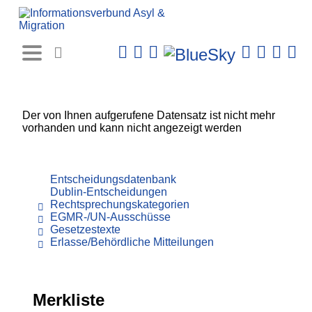
Rechtsprechungs-
Datenbank
Der von Ihnen aufgerufene Datensatz ist nicht mehr
vorhanden und kann nicht angezeigt werden
Entscheidungsdatenbank
Dublin-Entscheidungen
Rechtsprechungskategorien
EGMR-/UN-Ausschüsse
Gesetzestexte
Erlasse/Behördliche Mitteilungen
Merkliste