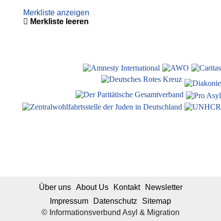
Merkliste anzeigen
Merkliste leeren
Über uns
About Us
Kontakt
Newsletter
Impressum
Datenschutz
Sitemap
© Informationsverbund Asyl & Migration