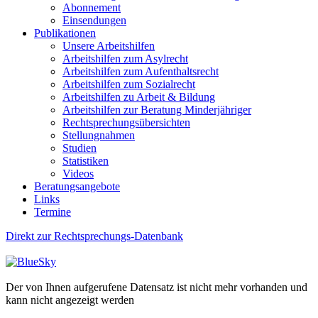
Abonnement
Einsendungen
Publikationen
Unsere Arbeitshilfen
Arbeitshilfen zum Asylrecht
Arbeitshilfen zum Aufenthaltsrecht
Arbeitshilfen zum Sozialrecht
Arbeitshilfen zu Arbeit & Bildung
Arbeitshilfen zur Beratung Minderjähriger
Rechtsprechungsübersichten
Stellungnahmen
Studien
Statistiken
Videos
Beratungsangebote
Links
Termine
Direkt zur Rechtsprechungs-Datenbank
Der von Ihnen aufgerufene Datensatz ist nicht mehr vorhanden und
kann nicht angezeigt werden