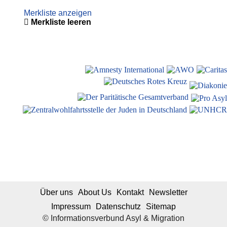
Merkliste anzeigen
Merkliste leeren
Über uns
About Us
Kontakt
Newsletter
Impressum
Datenschutz
Sitemap
© Informationsverbund Asyl & Migration