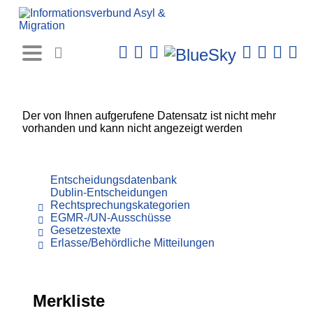
Rechtsprechungs-
Datenbank
Der von Ihnen aufgerufene Datensatz ist nicht mehr
vorhanden und kann nicht angezeigt werden
Entscheidungsdatenbank
Dublin-Entscheidungen
Rechtsprechungskategorien
EGMR-/UN-Ausschüsse
Gesetzestexte
Erlasse/Behördliche Mitteilungen
Merkliste